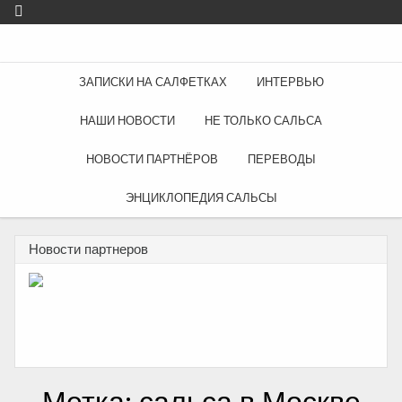
ЗАПИСКИ НА САЛФЕТКАХ
ИНТЕРВЬЮ
НАШИ НОВОСТИ
НЕ ТОЛЬКО САЛЬСА
НОВОСТИ ПАРТНЁРОВ
ПЕРЕВОДЫ
ЭНЦИКЛОПЕДИЯ САЛЬСЫ
Новости партнеров
29.11.2017
09.08.2017