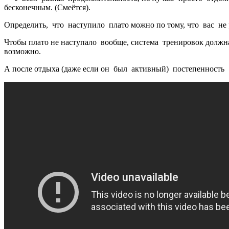
бесконечным. (Смеётся).
Определить, что наступило плато можно по тому, что вас не 
Чтобы плато не наступало вообще, система тренировок должн
возможно.
А после отдыха (даже если он был активный) постепенность 