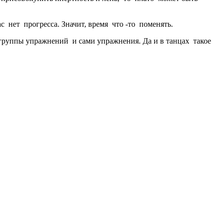
 нет прогресса. Значит, время что -то поменять.
 группы упражнений и сами упражнения. Да и в танцах такое