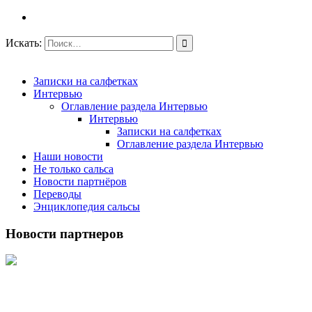
Искать:
Записки на салфетках
Интервью
Оглавление раздела Интервью
Интервью
Записки на салфетках
Оглавление раздела Интервью
Наши новости
Не только сальса
Новости партнёров
Переводы
Энциклопедия сальсы
Новости партнеров