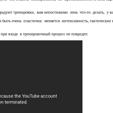
радуют тренировки, вам непостижимо лень что-то делать, у вас
а быть очень пластична: меняется интенсивность, тактические
при входе в тренировочный процесс не повредит.