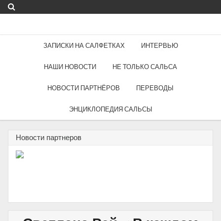
ЗАПИСКИ НА САЛФЕТКАХ
ИНТЕРВЬЮ
НАШИ НОВОСТИ
НЕ ТОЛЬКО САЛЬСА
НОВОСТИ ПАРТНЁРОВ
ПЕРЕВОДЫ
ЭНЦИКЛОПЕДИЯ САЛЬСЫ
Новости партнеров