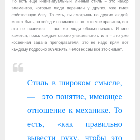
Но есть ещё индивидуальный, личный стиль – это набор
элементов, которые люди переняли у других, уже имея
собственную базу. То есть, ты смотришь на других людей,
может быть, на звёзд и понимаешь: вот это мне нравится, вот
это не нравится — все же люди обезьянничают. И мне
кажется, поиск каждым своего уникального стиля – это уже
косвенная задача преподавателя, это не надо прям вот
каждому подробно объяснять, человек сам всё это снимет.
Cтиль в широком смысле,
— это понятие, имеющее
отношение к механике. То
есть, «как правильно
вывести руку, чтобы это