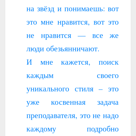
на звёзд и понимаешь: вот
это мне нравится, вот это
не нравится — все же
люди обезьянничают.
И мне кажется, поиск
каждым своего
уникального стиля – это
уже косвенная задача
преподавателя, это не надо
каждому подробно