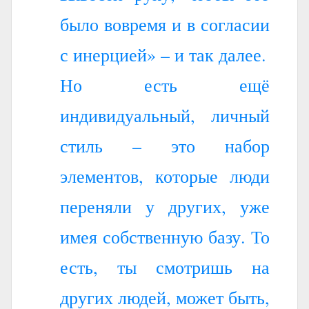
было вовремя и в согласии
с инерцией» – и так далее.
Но есть ещё
индивидуальный, личный
стиль – это набор
элементов, которые люди
переняли у других, уже
имея собственную базу. То
есть, ты смотришь на
других людей, может быть,