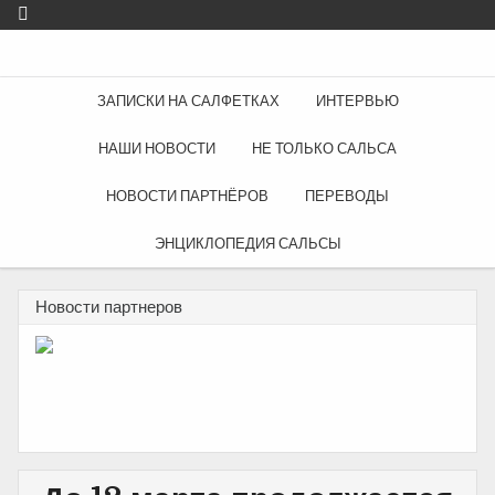
ЗАПИСКИ НА САЛФЕТКАХ
ИНТЕРВЬЮ
НАШИ НОВОСТИ
НЕ ТОЛЬКО САЛЬСА
НОВОСТИ ПАРТНЁРОВ
ПЕРЕВОДЫ
ЭНЦИКЛОПЕДИЯ САЛЬСЫ
Новости партнеров