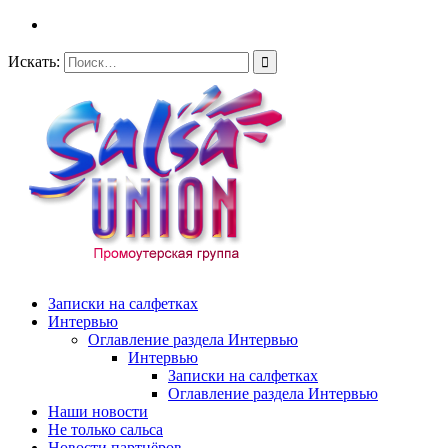
Искать:
Записки на салфетках
Интервью
Оглавление раздела Интервью
Интервью
Записки на салфетках
Оглавление раздела Интервью
Наши новости
Не только сальса
Новости партнёров