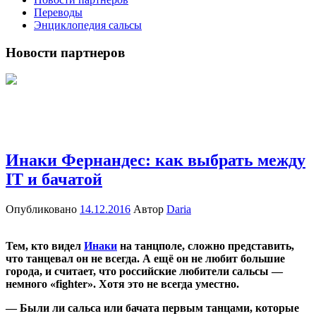
Переводы
Энциклопедия сальсы
Новости партнеров
Инаки Фернандес: как выбрать между
IT и бачатой
Опубликовано
14.12.2016
Автор
Daria
Тем, кто видел
Инаки
на танцполе, сложно представить,
что танцевал он не всегда. А ещё он не любит большие
города, и считает, что российские любители сальсы —
немного «fighter». Хотя это не всегда уместно.
— Были ли сальса или бачата первым танцами, которые