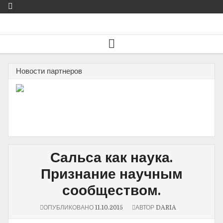
Новости партнеров
Сальса как наука.
Признание научным
сообществом.
ОПУБЛИКОВАНО
11.10.2015
АВТОР
DARIA