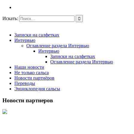
Искать:
Записки на салфетках
Интервью
Оглавление раздела Интервью
Интервью
Записки на салфетках
Оглавление раздела Интервью
Наши новости
Не только сальса
Новости партнёров
Переводы
Энциклопедия сальсы
Новости партнеров