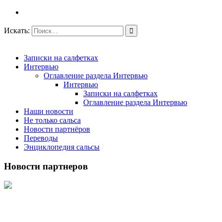
Искать:
Записки на салфетках
Интервью
Оглавление раздела Интервью
Интервью
Записки на салфетках
Оглавление раздела Интервью
Наши новости
Не только сальса
Новости партнёров
Переводы
Энциклопедия сальсы
Новости партнеров