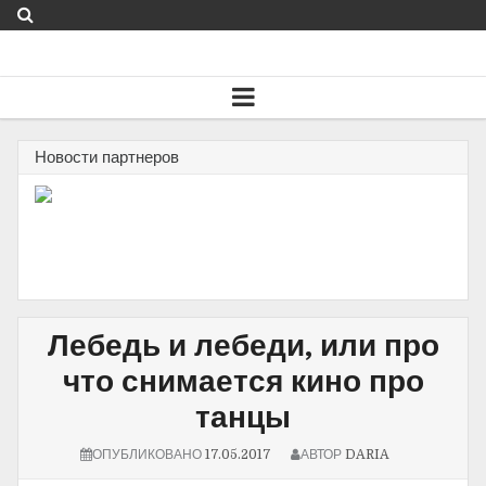
Новости партнеров
Лебедь и лебеди, или про
что снимается кино про
танцы
ОПУБЛИКОВАНО
17.05.2017
АВТОР
DARIA