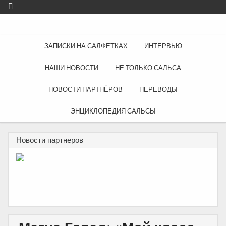
ЗАПИСКИ НА САЛФЕТКАХ
ИНТЕРВЬЮ
НАШИ НОВОСТИ
НЕ ТОЛЬКО САЛЬСА
НОВОСТИ ПАРТНЁРОВ
ПЕРЕВОДЫ
ЭНЦИКЛОПЕДИЯ САЛЬСЫ
Новости партнеров