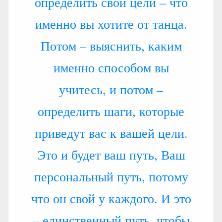
определить свои цели – что
именно вы хотите от танца.
Потом – выяснить, каким
именно способом вы
учитесь, и потом –
определить шаги, которые
приведут вас к вашей цели.
Это и будет ваш путь, Ваш
персональный путь, потому
что он свой у каждого. И это
– единственный путь, чтобы