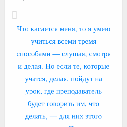
Что касается меня, то я умею
учиться всеми тремя
способами — слушая, смотря
и делая. Но если те, которые
учатся, делая, пойдут на
урок, где преподаватель
будет говорить им, что
делать, — для них этого