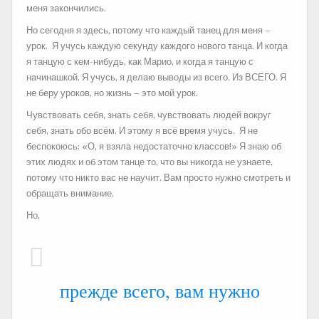
меня закончились.
Но сегодня я здесь, потому что каждый танец для меня –
урок. Я учусь каждую секунду каждого нового танца. И когда
я танцую с кем-нибудь, как Марио, и когда я танцую с
начинашкой. Я учусь, я делаю выводы из всего. Из ВСЕГО. Я
не беру уроков, но жизнь – это мой урок.
Чувствовать себя, знать себя, чувствовать людей вокруг
себя, знать обо всём. И этому я всё время учусь. Я не
беспокоюсь: «О, я взяла недостаточно классов!» Я знаю об
этих людях и об этом танце то, что вы никогда не узнаете,
потому что никто вас не научит. Вам просто нужно смотреть и
обращать внимание.
Но,
прежде всего, вам нужно