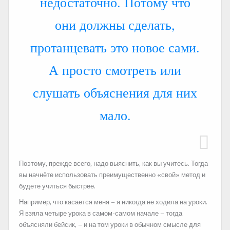
недостаточно. Потому что
они должны сделать,
протанцевать это новое сами.
А просто смотреть или
слушать объяснения для них
мало.
Поэтому, прежде всего, надо выяснить, как вы учитесь. Тогда
вы начнёте использовать преимущественно «свой» метод и
будете учиться быстрее.
Например, что касается меня – я никогда не ходила на уроки.
Я взяла четыре урока в самом-самом начале – тогда
объясняли бейсик, – и на том уроки в обычном смысле для