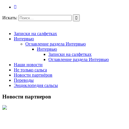
Искать:
Записки на салфетках
Интервью
Оглавление раздела Интервью
Интервью
Записки на салфетках
Оглавление раздела Интервью
Наши новости
Не только сальса
Новости партнёров
Переводы
Энциклопедия сальсы
Новости партнеров