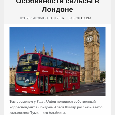
Особенности сальсы в
Лондоне
ОПУБЛИКОВАНО
19.01.2016
АВТОР
DARIA
Тем временем у Salsa Union появился собственный
корреспондент в Лондоне. Алеся Шкляр рассказывает о
сальсатеках Туманного Альбиона.