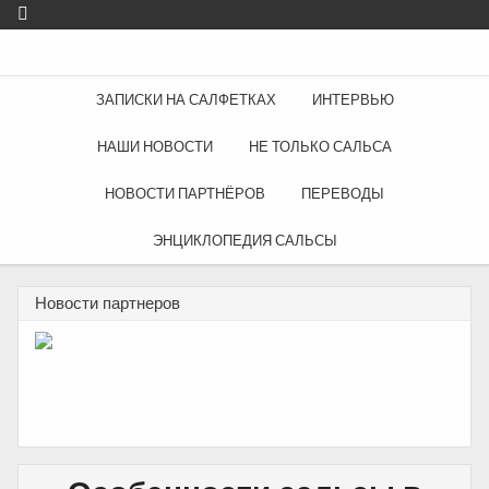
ЗАПИСКИ НА САЛФЕТКАХ
ИНТЕРВЬЮ
НАШИ НОВОСТИ
НЕ ТОЛЬКО САЛЬСА
НОВОСТИ ПАРТНЁРОВ
ПЕРЕВОДЫ
ЭНЦИКЛОПЕДИЯ САЛЬСЫ
Новости партнеров