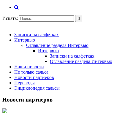
Искать:
Записки на салфетках
Интервью
Оглавление раздела Интервью
Интервью
Записки на салфетках
Оглавление раздела Интервью
Наши новости
Не только сальса
Новости партнёров
Переводы
Энциклопедия сальсы
Новости партнеров