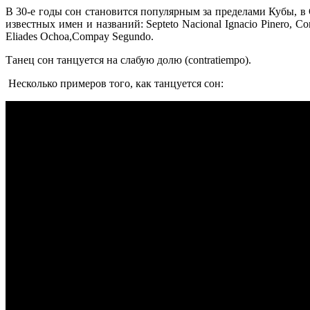
В 30-е годы сон становится популярным за пределами Кубы, 
известных имен и названий: Septeto Nacional Ignacio Pinero, Conj
Eliades Ochoa,Compay Segundo.
Танец сон танцуется на слабую долю (contratiempo).
Несколько примеров того, как танцуется сон: