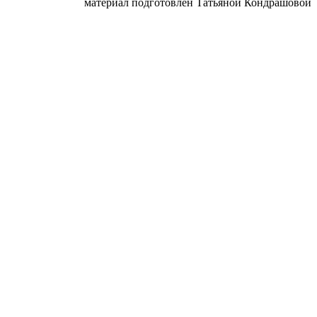
материал подготовлен Татьяной Кондрашовой