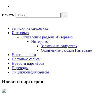
Искать:
Записки на салфетках
Интервью
Оглавление раздела Интервью
Интервью
Записки на салфетках
Оглавление раздела Интервью
Наши новости
Не только сальса
Новости партнёров
Переводы
Энциклопедия сальсы
Новости партнеров