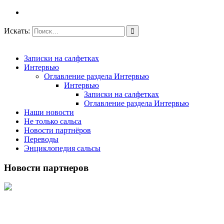
Искать:
Записки на салфетках
Интервью
Оглавление раздела Интервью
Интервью
Записки на салфетках
Оглавление раздела Интервью
Наши новости
Не только сальса
Новости партнёров
Переводы
Энциклопедия сальсы
Новости партнеров