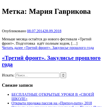
Метка:
Мария Гаврикова
Опубликовано
08.07.2014
28.09.2018
Меньше месяца остаётся до нового фестиваля «Третий
фронт». Подготовка идёт полным ходом, […]
Читать далее
«Третий фронт». Закулисье прошлого года
«Третий фронт». Закулисье прошлого
года
Искать:
Свежие записи
БЕСПЛАТНЫЕ ОТКРЫТЫЕ УРОКИ В «СВОЕЙ
ШКОЛЕ»
Открыта продажа пассов на «Препод-пати» 2018