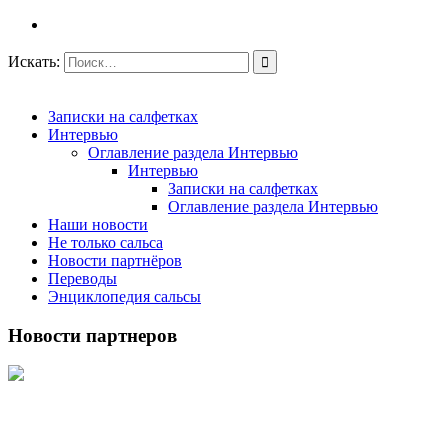
Искать:
Записки на салфетках
Интервью
Оглавление раздела Интервью
Интервью
Записки на салфетках
Оглавление раздела Интервью
Наши новости
Не только сальса
Новости партнёров
Переводы
Энциклопедия сальсы
Новости партнеров