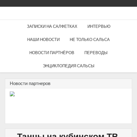
ЗАПИСКИ НА САЛФЕТКАХ
ИНТЕРВЬЮ
НАШИ НОВОСТИ
НЕ ТОЛЬКО САЛЬСА
НОВОСТИ ПАРТНЁРОВ
ПЕРЕВОДЫ
ЭНЦИКЛОПЕДИЯ САЛЬСЫ
Новости партнеров
Танцы на кубинском ТВ.