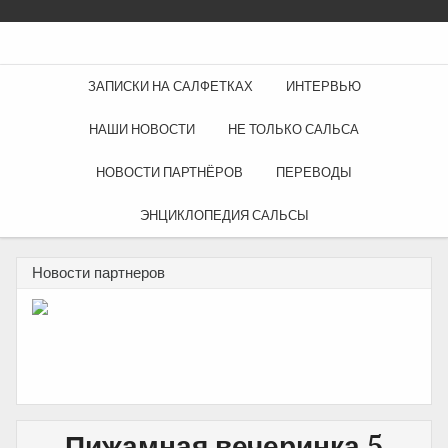
ЗАПИСКИ НА САЛФЕТКАХ
ИНТЕРВЬЮ
НАШИ НОВОСТИ
НЕ ТОЛЬКО САЛЬСА
НОВОСТИ ПАРТНЁРОВ
ПЕРЕВОДЫ
ЭНЦИКЛОПЕДИЯ САЛЬСЫ
Новости партнеров
Пижамная вечеринка 5